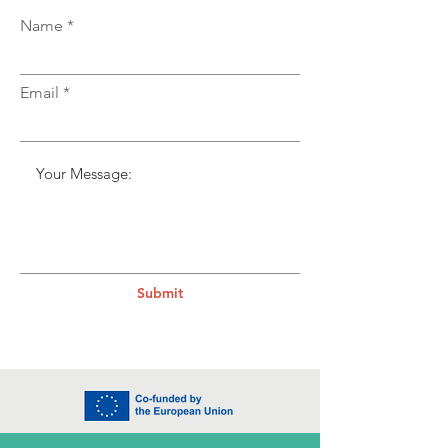
Name
Email
Submit